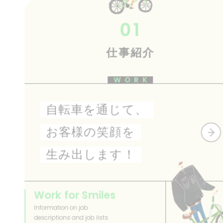
01
仕事紹介
WORK
自転車を通じて、
お客様の笑顔を
生み出します！
Work for Smiles
Information on job
descriptions and job lists.