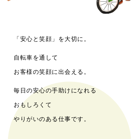
「安心と笑顔」を大切に。
自転車を通して
お客様の笑顔に出会える。
毎日の安心の手助けになれる
おもしろくて
やりがいのある仕事です。