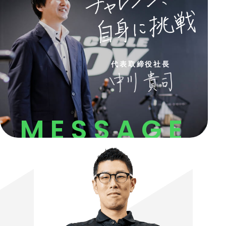
代表取締役社長
MESSAGE